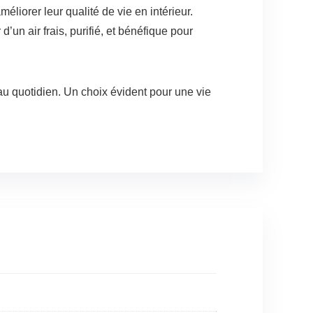
éliorer leur qualité de vie en intérieur.
un air frais, purifié, et bénéfique pour
r au quotidien. Un choix évident pour une vie