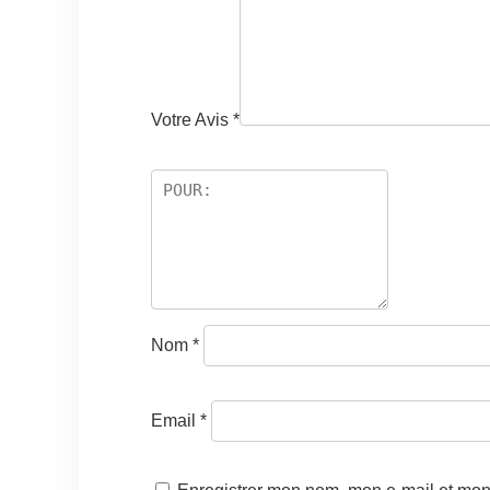
Votre Avis
*
Nom
*
Email
*