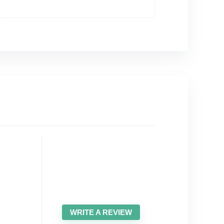
WRITE A REVIEW