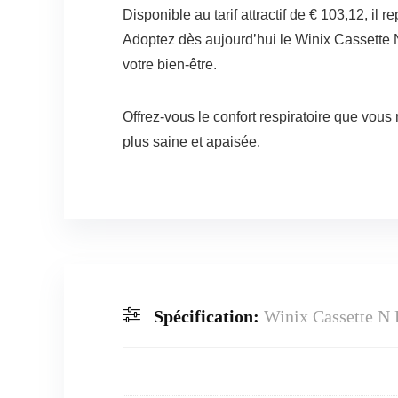
Disponible au tarif attractif de € 103,12, il
Adoptez dès aujourd’hui le Winix Cassette N 
votre bien-être.
Offrez-vous le confort respiratoire que vous 
plus saine et apaisée.
Spécification:
Winix Cassette N 