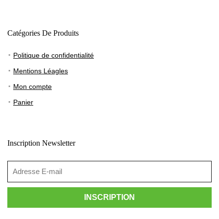
Catégories De Produits
Politique de confidentialité
Mentions Léagles
Mon compte
Panier
Inscription Newsletter