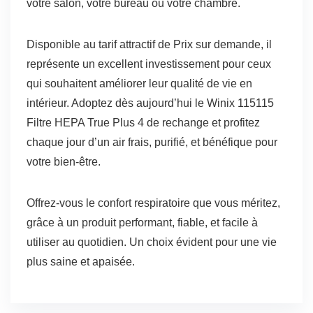
votre salon, votre bureau ou votre chambre.
Disponible au tarif attractif de Prix sur demande, il
représente un excellent investissement pour ceux
qui souhaitent améliorer leur qualité de vie en
intérieur. Adoptez dès aujourd’hui le Winix 115115
Filtre HEPA True Plus 4 de rechange et profitez
chaque jour d’un air frais, purifié, et bénéfique pour
votre bien-être.
Offrez-vous le confort respiratoire que vous méritez,
grâce à un produit performant, fiable, et facile à
utiliser au quotidien. Un choix évident pour une vie
plus saine et apaisée.