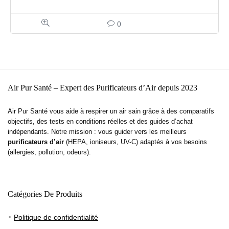
0
Air Pur Santé – Expert des Purificateurs d’Air depuis 2023
Air Pur Santé vous aide à respirer un air sain grâce à des comparatifs
objectifs, des tests en conditions réelles et des guides d’achat
indépendants. Notre mission : vous guider vers les meilleurs
purificateurs d’air
(HEPA, ioniseurs, UV-C) adaptés à vos besoins
(allergies, pollution, odeurs).
Catégories De Produits
Politique de confidentialité