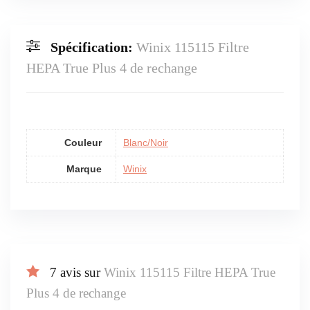
Spécification:
Winix 115115 Filtre
HEPA True Plus 4 de rechange
Couleur
Blanc/Noir
Marque
Winix
7 avis sur
Winix 115115 Filtre HEPA True
Plus 4 de rechange