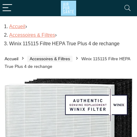
Accueil
›
Accessoires & Filtres
›
Winix 115115 Filtre HEPA True Plus 4 de rechange
Accueil
Accessoires & Filtres
Winix 115115 Filtre HEPA
True Plus 4 de rechange