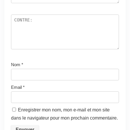
Nom
*
Email
*
Enregistrer mon nom, mon e-mail et mon site
dans le navigateur pour mon prochain commentaire.