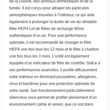
de la cuisine, des animaux domestiques et de la
fumée. Il est conçu pour attraper les particules
atmosphériques trouvées à l’intérieur, ce qui aide
également à prolonger la durée de vie du véritable
filtre HEPA Lot de filtres de rechange Winix
authentiques d’un an. Pour une performance
optimale, il est recommandé de changer le filtre
HEPA une fois tous les 12 mois et le filtre à charbon
une fois tous les 3 mois. L’unité est également
équipée d’un indicateur de filtre de contrôle. Grâce à
ses performances avancées, il purifie efficacement
votre intérieur en éliminant poussières, allergènes,
virus et bactéries pour une protection optimale de
votre santé. Son fonctionnement particulièrement
silencieux vous permet de profiter pleinement d’un
environnement calme et serein, que ce soit dans