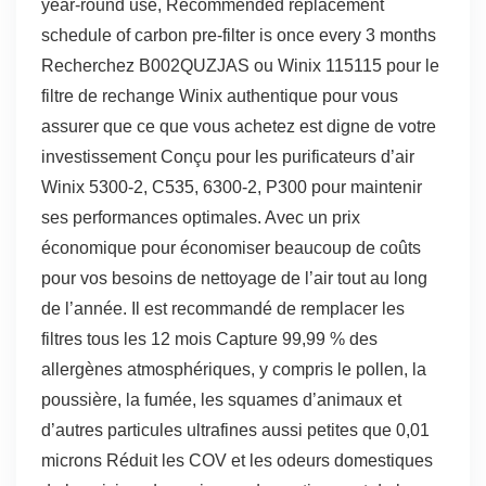
year-round use, Recommended replacement
schedule of carbon pre-filter is once every 3 months
Recherchez B002QUZJAS ou Winix 115115 pour le
filtre de rechange Winix authentique pour vous
assurer que ce que vous achetez est digne de votre
investissement Conçu pour les purificateurs d’air
Winix 5300-2, C535, 6300-2, P300 pour maintenir
ses performances optimales. Avec un prix
économique pour économiser beaucoup de coûts
pour vos besoins de nettoyage de l’air tout au long
de l’année. Il est recommandé de remplacer les
filtres tous les 12 mois Capture 99,99 % des
allergènes atmosphériques, y compris le pollen, la
poussière, la fumée, les squames d’animaux et
d’autres particules ultrafines aussi petites que 0,01
microns Réduit les COV et les odeurs domestiques