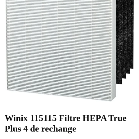
Winix 115115 Filtre HEPA True
Plus 4 de rechange