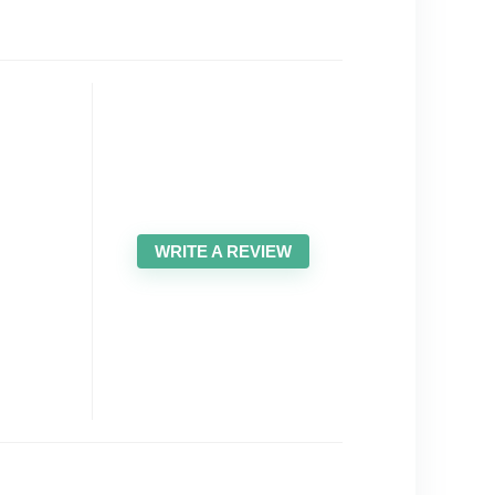
WRITE A REVIEW