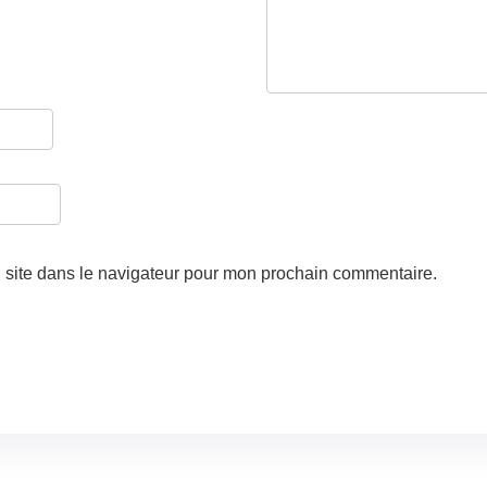
 site dans le navigateur pour mon prochain commentaire.