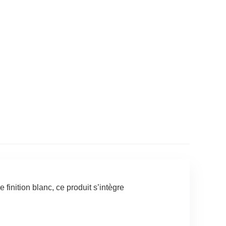
finition blanc, ce produit s’intègre