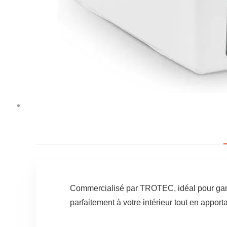
Commercialisé par TROTEC, idéal pour garanti
parfaitement à votre intérieur tout en appor