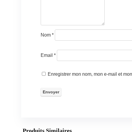
Nom
*
Email
*
Enregistrer mon nom, mon e-mail et mon
Produits Similaires