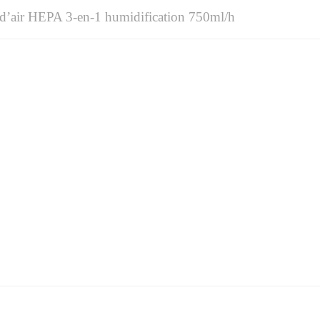
d’air HEPA 3-en-1 humidification 750ml/h