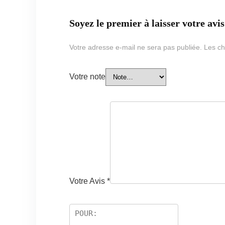
Soyez le premier à laisser votre a
Votre adresse e-mail ne sera pas publiée.
Les ch
Votre note
Votre Avis
*