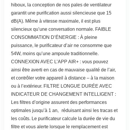
hiboux, la conception de nos pales de ventilateur
garantit une purification aussi silencieuse que 15
dB(A). Même à vitesse maximale, il est plus
silencieux qu’une conversation normale. FAIBLE
CONSOMMATION D’ÉNERGIE : À pleine
puissance, le purificateur d’air ne consomme que
54W, moins qu’une ampoule traditionnelle.
CONNEXION AVEC L’APP AIR+ : vous pouvez
ainsi être averti en cas de mauvaise qualité de l’air,
et contrôler votre appareil à distance – à la maison
ou à l’extérieur. FILTRE LONGUE DURÉE AVEC
INDICATEUR DE CHANGEMENT INTELLIGENT :
Les filtres d’origine assurent des performances
optimales jusqu’à 1 an, réduisant ainsi les tracas et
les coûts. Le purificateur calcule la durée de vie du
filtre et vous alerte lorsque le remplacement est