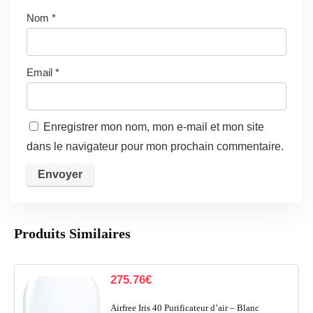
Nom
*
Email
*
Enregistrer mon nom, mon e-mail et mon site
dans le navigateur pour mon prochain commentaire.
Produits Similaires
275.76
€
Airfree Iris 40 Purificateur d’air – Blanc