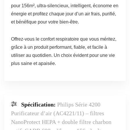
pour 156m², ultra-silencieux, intelligent, économe en
énergie et profitez chaque jour d’un air frais, purifié,
et bénéfique pour votre bien-être.
Offrez-vous le confort respiratoire que vous méritez,
grâce à un produit performant, fiable, et facile à
utiliser au quotidien. Un choix évident pour une vie
plus saine et apaisée.
Spécification:
Philips Série 4200
Purificateur d’air (AC4221/11) – filtres
NanoProtect HEPA + double filtre charbon