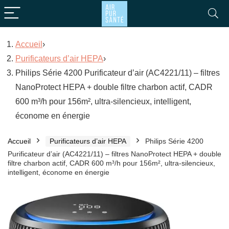
Accueil
›
Purificateurs d’air HEPA
›
Philips Série 4200 Purificateur d’air (AC4221/11) – filtres
NanoProtect HEPA + double filtre charbon actif, CADR
600 m³/h pour 156m², ultra-silencieux, intelligent,
économe en énergie
Accueil
Purificateurs d’air HEPA
Philips Série 4200
Purificateur d’air (AC4221/11) – filtres NanoProtect HEPA + double
filtre charbon actif, CADR 600 m³/h pour 156m², ultra-silencieux,
intelligent, économe en énergie