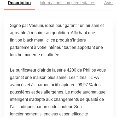
Description
Informations complémentaires
Avis (
Signé par Versuni, idéal pour garantir un air sain et
agréable à respirer au quotidien. Affichant une
finition black metallic, ce produit s’intègre
parfaitement à votre intérieur tout en apportant une
touche moderne et raffinée.
Le purificateur d’air de la série 4200 de Philips vous
garantit une maison plus saine. Les filtres HEPA
avancés et à charbon actif capturent 99,97 % des
poussières et des allergènes. Le mode automatique
intelligent s’adapte aux changements de qualité de
l’air, indiqués par un code couleur. Son
fonctionnement silencieux et son efficacité