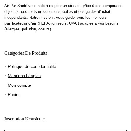
Air Pur Santé vous aide à respirer un air sain grâce à des comparatifs
objectifs, des tests en conditions réelles et des guides d’achat
indépendants. Notre mission : vous guider vers les meilleurs
purificateurs d’air
(HEPA, ioniseurs, UV-C) adaptés à vos besoins
(allergies, pollution, odeurs).
Catégories De Produits
Politique de confidentialité
Mentions Léagles
Mon compte
Panier
Inscription Newsletter