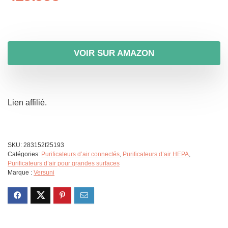
VOIR SUR AMAZON
Lien affilié.
SKU:
283152f25193
Catégories:
Purificateurs d’air connectés
,
Purificateurs d’air HEPA
,
Purificateurs d’air pour grandes surfaces
Marque :
Versuni