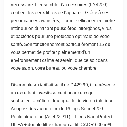
nécessaire. L’ensemble d’accessoires (FY4200)
contient les deux filtres de l’appareil. Grâce à ses
performances avancées, il purifie efficacement votre
intérieur en éliminant poussières, allergènes, virus
et bactéries pour une protection optimale de votre
santé. Son fonctionnement particulièrement 15 db
vous permet de profiter pleinement d’un
environnement calme et serein, que ce soit dans
votre salon, votre bureau ou votre chambre.
Disponible au tarif attractif de € 429,99, il représente
un excellent investissement pour ceux qui
souhaitent améliorer leur qualité de vie en intérieur.
Adoptez dès aujourd’hui le Philips Série 4200
Purificateur d’air (AC4221/11) – filtres NanoProtect
HEPA + double filtre charbon actif, CADR 600 m³/h