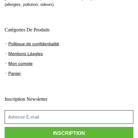
(allergies, pollution, odeurs).
Catégories De Produits
Politique de confidentialité
Mentions Léagles
Mon compte
Panier
Inscription Newsletter