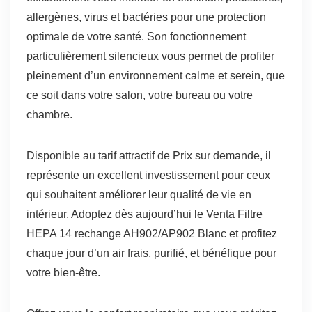
allergènes, virus et bactéries pour une protection
optimale de votre santé. Son fonctionnement
particulièrement silencieux vous permet de profiter
pleinement d’un environnement calme et serein, que
ce soit dans votre salon, votre bureau ou votre
chambre.
Disponible au tarif attractif de Prix sur demande, il
représente un excellent investissement pour ceux
qui souhaitent améliorer leur qualité de vie en
intérieur. Adoptez dès aujourd’hui le Venta Filtre
HEPA 14 rechange AH902/AP902 Blanc et profitez
chaque jour d’un air frais, purifié, et bénéfique pour
votre bien-être.