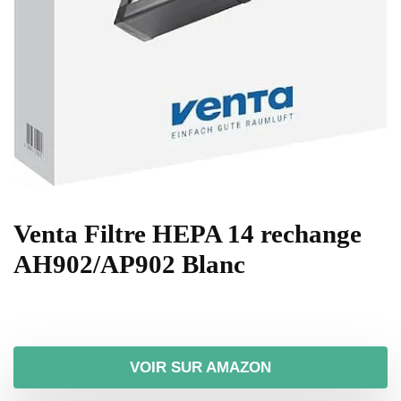
Venta Filtre HEPA 14 rechange
AH902/AP902 Blanc
VOIR SUR AMAZON