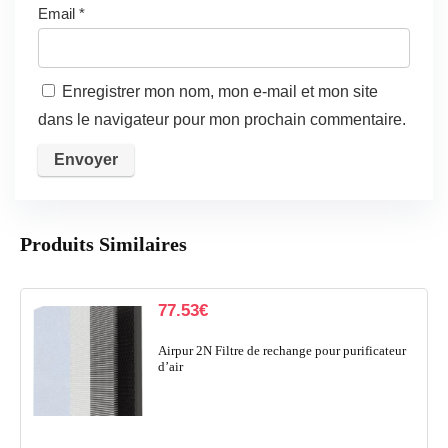
Email
*
Enregistrer mon nom, mon e-mail et mon site
dans le navigateur pour mon prochain commentaire.
Produits Similaires
77.53
€
Airpur 2N Filtre de rechange pour purificateur
d’air