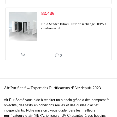
82.43
€
Bold Sander 10648 Filtre de rechange HEPA +
charbon actif
0
Air Pur Santé – Expert des Purificateurs d’Air depuis 2023
Air Pur Santé vous aide à respirer un air sain grâce à des comparatifs
objectifs, des tests en conditions réelles et des guides d’achat
indépendants. Notre mission : vous guider vers les meilleurs
purificateurs d’air
(HEPA, ioniseurs, UV-C) adaptés à vos besoins