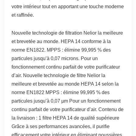
votre intérieur tout en apportant une touche moderne
et raffinée.
Nouvelle technologie de filtration Nelior la meilleure
et brevetée au monde. HEPA 14 conforme à la
norme EN1822. MPPS : élimine 99,995 % des
particules jusqu’à 0,07 microns. Pour un
fonctionnement continu parfait de votre purificateur
d’air. Nouvelle technologie de filtre Nelior la
meilleure et brevetée au monde HEPA 14 selon la
norme EN1822 MPPS : élimine 99,995 % des
particules jusqu’à 0,07 µm Pour un fonctionnement
continu parfait de votre purificateur d’air. Contenu de
la livraison : 1 filtre HEPA 14 de qualité supérieure
Grâce à ses performances avancées, il purifie
efficacement votre intérieur en éliminant poussières,