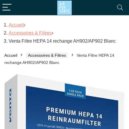
Accueil
›
Accessoires & Filtres
›
Venta Filtre HEPA 14 rechange AH902/AP902 Blanc
Accueil
Accessoires & Filtres
Venta Filtre HEPA 14
rechange AH902/AP902 Blanc