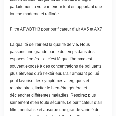
parfaitement à votre intérieur tout en apportant une
touche moderne et raffinée.
Filtre AFWBTH3 pour purificateur d’air AX5 et AX7
La qualité de l’air est la qualité de vie. Nous
passons une grande partie du temps dans des
espaces fermés – et c’est là que l’homme est
souvent exposé à des concentrations de polluants
plus élevées qu’à l’extérieur. L’air ambiant pollué
peut favoriser les symptômes allergiques et
respiratoires, limiter le bien-être général et
déclencher différentes maladies. Respirez plus
sainement et en toute sécurité. Le purificateur d’air
filtre, neutralise et absorbe une grande variété de