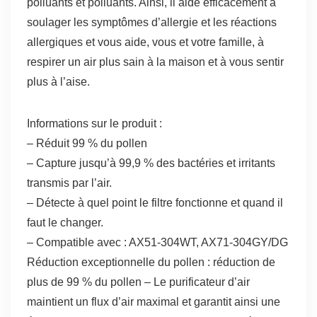
polluants et polluants. Ainsi, il aide efficacement à
soulager les symptômes d’allergie et les réactions
allergiques et vous aide, vous et votre famille, à
respirer un air plus sain à la maison et à vous sentir
plus à l’aise.
Informations sur le produit :
– Réduit 99 % du pollen
– Capture jusqu’à 99,9 % des bactéries et irritants
transmis par l’air.
– Détecte à quel point le filtre fonctionne et quand il
faut le changer.
– Compatible avec : AX51-304WT, AX71-304GY/DG
Réduction exceptionnelle du pollen : réduction de
plus de 99 % du pollen – Le purificateur d’air
maintient un flux d’air maximal et garantit ainsi une