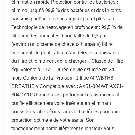
élimination rapide Protection contre les bactéries :
élimine jusqu’à 99,9 % des bactéries et des irritants
transmis par l’air, crée un air plus pur et plus sain
Technologie de nettoyage en profondeur : 99,5 % de
filtration des particules d’une taille de 0,3 μm
(environ un dixième de cheveux humains) Filtre
intelligent : le purificateur d’air détecte la puissance
du filtre et le moment de le changer – Classe de filtre
équivalente à E12 – Durée de vie estimée de 24
mois Contenu de la livraison : 1 filtre AFWBTH3
BREATHE // Compatible avec : AX51-304WT, AX71-
304GY/DG Grâce à ses performances avancées, il
purifie efficacement votre intérieur en éliminant
poussières, allergènes, virus et bactéries pour une
protection optimale de votre santé. Son
fonctionnement particulièrement silencieux vous