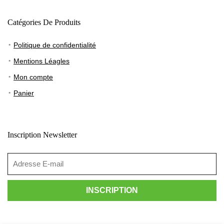
Catégories De Produits
Politique de confidentialité
Mentions Léagles
Mon compte
Panier
Inscription Newsletter