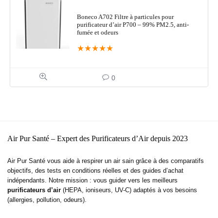
Boneco A702 Filtre à particules pour
purificateur d’air P700 – 99% PM2.5, anti-
fumée et odeurs
★
★
★
★
★
0
Air Pur Santé – Expert des Purificateurs d’Air depuis 2023
Air Pur Santé vous aide à respirer un air sain grâce à des comparatifs
objectifs, des tests en conditions réelles et des guides d’achat
indépendants. Notre mission : vous guider vers les meilleurs
purificateurs d’air
(HEPA, ioniseurs, UV-C) adaptés à vos besoins
(allergies, pollution, odeurs).