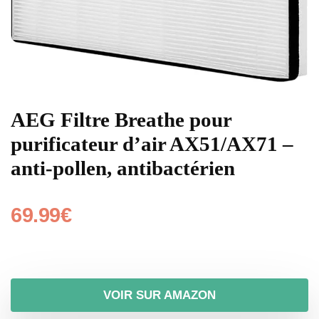
AEG Filtre Breathe pour
purificateur d’air AX51/AX71 –
anti-pollen, antibactérien
69.99
€
VOIR SUR AMAZON