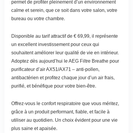
permet de profiter pleinement d’un environnement
calme et serein, que ce soit dans votre salon, votre
bureau ou votre chambre.
Disponible au tarif attractif de € 69,99, il représente
un excellent investissement pour ceux qui
souhaitent améliorer leur qualité de vie en intérieur.
Adoptez dès aujourd’hui le AEG Filtre Breathe pour
purificateur d’air AX51/AX71 – anti-pollen,
antibactérien et profitez chaque jour d’un air frais,
purifié, et bénéfique pour votre bien-être.
Offrez-vous le confort respiratoire que vous méritez,
grâce à un produit performant, fiable, et facile à
utiliser au quotidien. Un choix évident pour une vie
plus saine et apaisée.