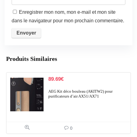
Enregistrer mon nom, mon e-mail et mon site
dans le navigateur pour mon prochain commentaire.
Produits Similaires
89.69
€
AEG Kit déco bouleau (AKITW2) pour
purificateurs d’air AX51/AX71
0