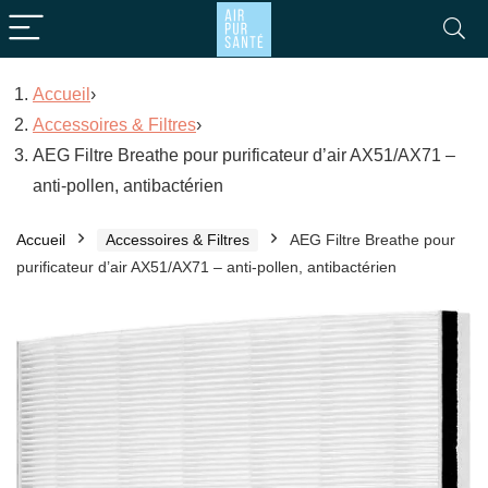
Accueil
›
Accessoires & Filtres
›
AEG Filtre Breathe pour purificateur d’air AX51/AX71 –
anti-pollen, antibactérien
Accueil
Accessoires & Filtres
AEG Filtre Breathe pour
purificateur d’air AX51/AX71 – anti-pollen, antibactérien