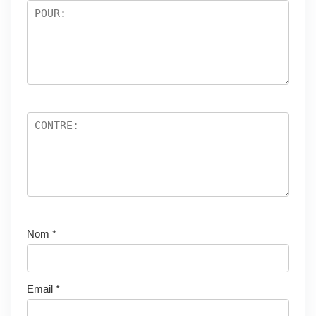
Nom
*
Email
*