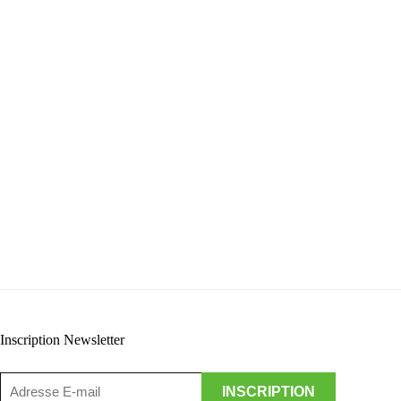
Inscription Newsletter