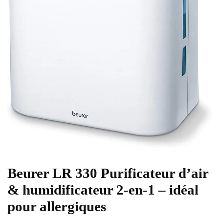
Beurer LR 330 Purificateur d’air
& humidificateur 2-en-1 – idéal
pour allergiques