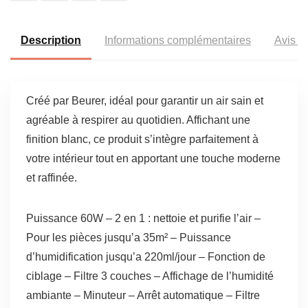
Description
Informations complémentaires
Avis (5
Créé par Beurer, idéal pour garantir un air sain et
agréable à respirer au quotidien. Affichant une
finition blanc, ce produit s’intègre parfaitement à
votre intérieur tout en apportant une touche moderne
et raffinée.
Puissance 60W – 2 en 1 : nettoie et purifie l’air –
Pour les pièces jusqu’a 35m² – Puissance
d’humidification jusqu’a 220ml/jour – Fonction de
ciblage – Filtre 3 couches – Affichage de l’humidité
ambiante – Minuteur – Arrêt automatique – Filtre