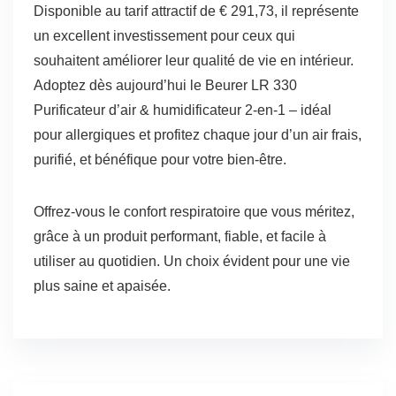
Disponible au tarif attractif de € 291,73, il représente
un excellent investissement pour ceux qui
souhaitent améliorer leur qualité de vie en intérieur.
Adoptez dès aujourd’hui le Beurer LR 330
Purificateur d’air & humidificateur 2-en-1 – idéal
pour allergiques et profitez chaque jour d’un air frais,
purifié, et bénéfique pour votre bien-être.
Offrez-vous le confort respiratoire que vous méritez,
grâce à un produit performant, fiable, et facile à
utiliser au quotidien. Un choix évident pour une vie
plus saine et apaisée.