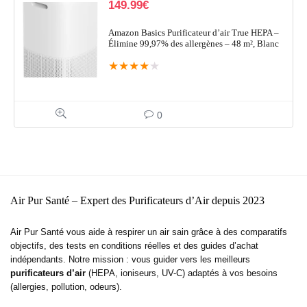
149.99
€
Amazon Basics Purificateur d’air True HEPA –
Élimine 99,97% des allergènes – 48 m², Blanc
★
★
★
★
★
0
Air Pur Santé – Expert des Purificateurs d’Air depuis 2023
Air Pur Santé vous aide à respirer un air sain grâce à des comparatifs
objectifs, des tests en conditions réelles et des guides d’achat
indépendants. Notre mission : vous guider vers les meilleurs
purificateurs d’air
(HEPA, ioniseurs, UV-C) adaptés à vos besoins
(allergies, pollution, odeurs).