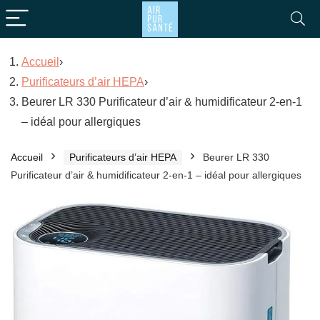
Accueil
›
Purificateurs d’air HEPA
›
Beurer LR 330 Purificateur d’air & humidificateur 2-en-1
– idéal pour allergiques
Accueil
Purificateurs d’air HEPA
Beurer LR 330
Purificateur d’air & humidificateur 2-en-1 – idéal pour allergiques