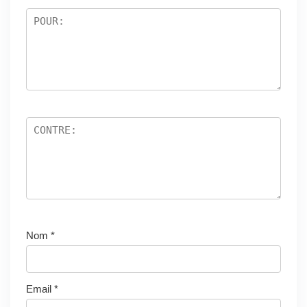
Nom
*
Email
*