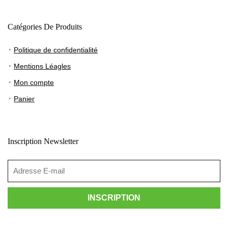
Catégories De Produits
Politique de confidentialité
Mentions Léagles
Mon compte
Panier
Inscription Newsletter