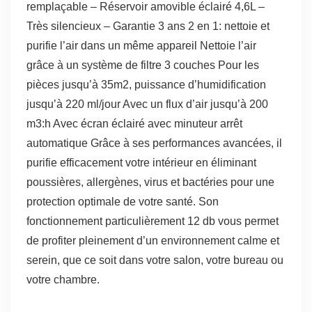
remplaçable – Réservoir amovible éclairé 4,6L –
Très silencieux – Garantie 3 ans 2 en 1: nettoie et
purifie l’air dans un même appareil Nettoie l’air
grâce à un système de filtre 3 couches Pour les
pièces jusqu’à 35m2, puissance d’humidification
jusqu’à 220 ml/jour Avec un flux d’air jusqu’à 200
m3:h Avec écran éclairé avec minuteur arrêt
automatique Grâce à ses performances avancées, il
purifie efficacement votre intérieur en éliminant
poussières, allergènes, virus et bactéries pour une
protection optimale de votre santé. Son
fonctionnement particulièrement 12 db vous permet
de profiter pleinement d’un environnement calme et
serein, que ce soit dans votre salon, votre bureau ou
votre chambre.