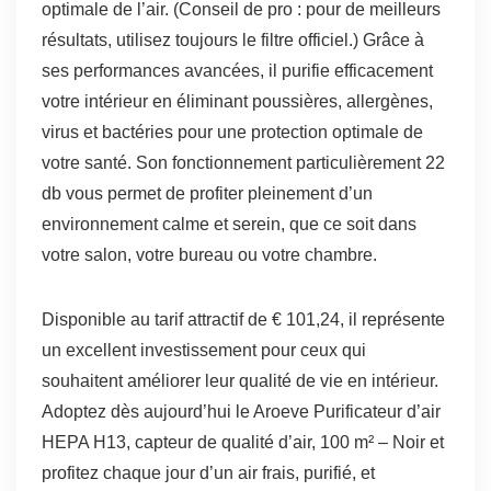
optimale de l’air. (Conseil de pro : pour de meilleurs
résultats, utilisez toujours le filtre officiel.) Grâce à
ses performances avancées, il purifie efficacement
votre intérieur en éliminant poussières, allergènes,
virus et bactéries pour une protection optimale de
votre santé. Son fonctionnement particulièrement 22
db vous permet de profiter pleinement d’un
environnement calme et serein, que ce soit dans
votre salon, votre bureau ou votre chambre.
Disponible au tarif attractif de € 101,24, il représente
un excellent investissement pour ceux qui
souhaitent améliorer leur qualité de vie en intérieur.
Adoptez dès aujourd’hui le Aroeve Purificateur d’air
HEPA H13, capteur de qualité d’air, 100 m² – Noir et
profitez chaque jour d’un air frais, purifié, et