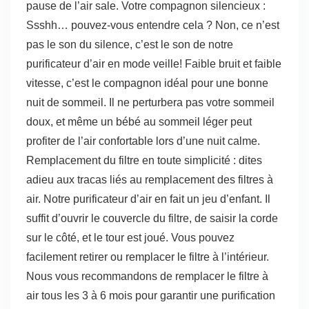
pause de l’air sale. Votre compagnon silencieux :
Ssshh… pouvez-vous entendre cela ? Non, ce n’est
pas le son du silence, c’est le son de notre
purificateur d’air en mode veille! Faible bruit et faible
vitesse, c’est le compagnon idéal pour une bonne
nuit de sommeil. Il ne perturbera pas votre sommeil
doux, et même un bébé au sommeil léger peut
profiter de l’air confortable lors d’une nuit calme.
Remplacement du filtre en toute simplicité : dites
adieu aux tracas liés au remplacement des filtres à
air. Notre purificateur d’air en fait un jeu d’enfant. Il
suffit d’ouvrir le couvercle du filtre, de saisir la corde
sur le côté, et le tour est joué. Vous pouvez
facilement retirer ou remplacer le filtre à l’intérieur.
Nous vous recommandons de remplacer le filtre à
air tous les 3 à 6 mois pour garantir une purification