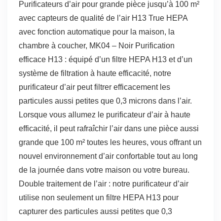
Purificateurs d’air pour grande pièce jusqu’à 100 m²
avec capteurs de qualité de l’air H13 True HEPA
avec fonction automatique pour la maison, la
chambre à coucher, MK04 – Noir Purification
efficace H13 : équipé d’un filtre HEPA H13 et d’un
système de filtration à haute efficacité, notre
purificateur d’air peut filtrer efficacement les
particules aussi petites que 0,3 microns dans l’air.
Lorsque vous allumez le purificateur d’air à haute
efficacité, il peut rafraîchir l’air dans une pièce aussi
grande que 100 m² toutes les heures, vous offrant un
nouvel environnement d’air confortable tout au long
de la journée dans votre maison ou votre bureau.
Double traitement de l’air : notre purificateur d’air
utilise non seulement un filtre HEPA H13 pour
capturer des particules aussi petites que 0,3