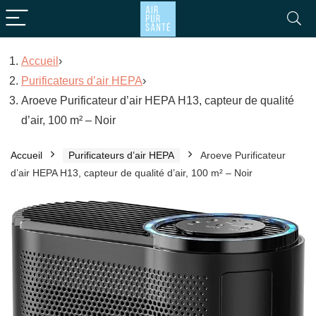
Accueil
›
Purificateurs d’air HEPA
›
Aroeve Purificateur d’air HEPA H13, capteur de qualité
d’air, 100 m² – Noir
Accueil
Purificateurs d’air HEPA
Aroeve Purificateur
d’air HEPA H13, capteur de qualité d’air, 100 m² – Noir