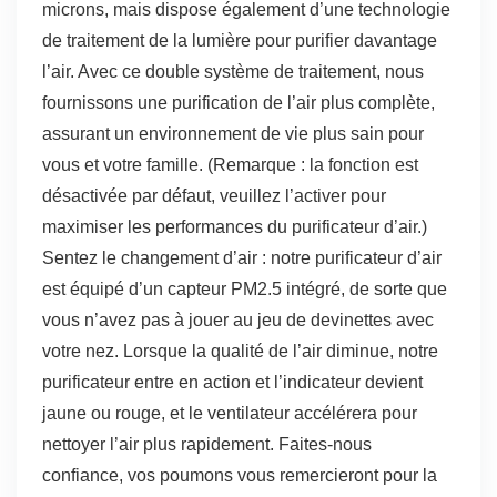
microns, mais dispose également d’une technologie
de traitement de la lumière pour purifier davantage
l’air. Avec ce double système de traitement, nous
fournissons une purification de l’air plus complète,
assurant un environnement de vie plus sain pour
vous et votre famille. (Remarque : la fonction est
désactivée par défaut, veuillez l’activer pour
maximiser les performances du purificateur d’air.)
Sentez le changement d’air : notre purificateur d’air
est équipé d’un capteur PM2.5 intégré, de sorte que
vous n’avez pas à jouer au jeu de devinettes avec
votre nez. Lorsque la qualité de l’air diminue, notre
purificateur entre en action et l’indicateur devient
jaune ou rouge, et le ventilateur accélérera pour
nettoyer l’air plus rapidement. Faites-nous
confiance, vos poumons vous remercieront pour la