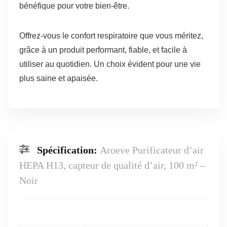
bénéfique pour votre bien-être.
Offrez-vous le confort respiratoire que vous méritez,
grâce à un produit performant, fiable, et facile à
utiliser au quotidien. Un choix évident pour une vie
plus saine et apaisée.
Spécification:
Aroeve Purificateur d’air
HEPA H13, capteur de qualité d’air, 100 m² –
Noir