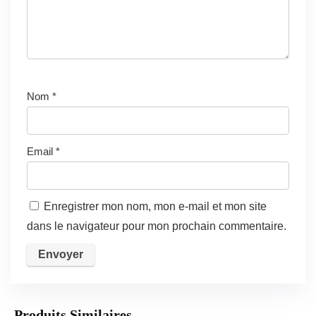
Nom
*
Email
*
Enregistrer mon nom, mon e-mail et mon site
dans le navigateur pour mon prochain commentaire.
Produits Similaires