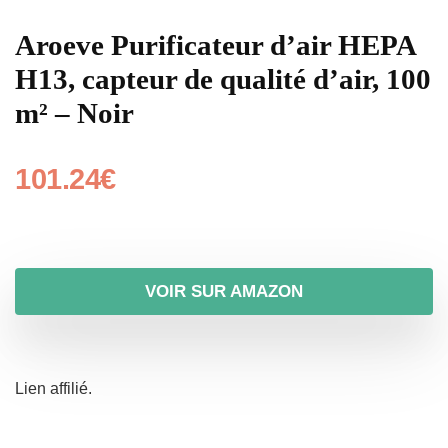
Aroeve Purificateur d’air HEPA
H13, capteur de qualité d’air, 100
m² – Noir
101.24
€
VOIR SUR AMAZON
Lien affilié.