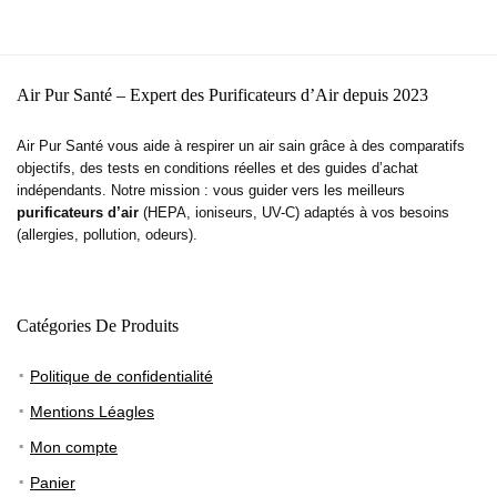
Air Pur Santé – Expert des Purificateurs d’Air depuis 2023
Air Pur Santé vous aide à respirer un air sain grâce à des comparatifs
objectifs, des tests en conditions réelles et des guides d’achat
indépendants. Notre mission : vous guider vers les meilleurs
purificateurs d’air
(HEPA, ioniseurs, UV-C) adaptés à vos besoins
(allergies, pollution, odeurs).
Catégories De Produits
Politique de confidentialité
Mentions Léagles
Mon compte
Panier